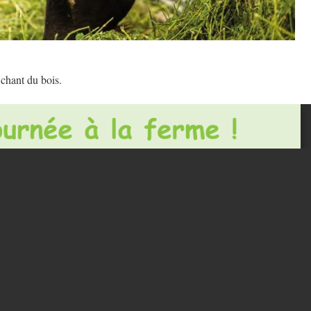
chant du bois.