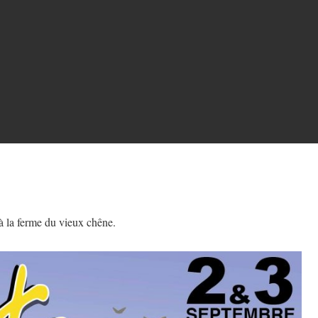
 à la ferme du vieux chêne.