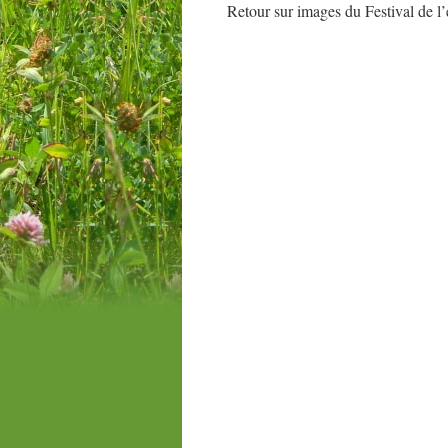
Retour sur images du Festival de l