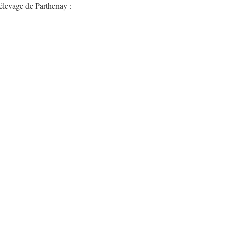
’élevage de Parthenay :