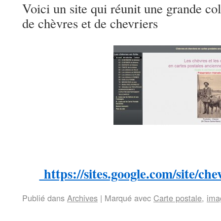
Voici un site qui réunit une grande col
de chèvres et de chevriers
https://sites.google.com/site/ch
Publié dans
Archives
|
Marqué avec
Carte postale
,
ima