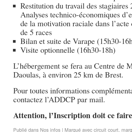
Restitution du travail des stagiaire
Analyses technico-économiques d’exp
de la motivation raciale dans l’acte
de 5 races
Bilan et suite de Varape (15h30-16
Visite optionnelle (16h30-18h)
L’hébergement se fera au Centre de 
Daoulas, à environ 25 km de Brest.
Pour toutes informations complémentai
contactez l’ADDCP par mail.
Attention, l’Inscription doit ce fair
Publié dans
Nos infos
|
Marqué avec
circuit court
,
mar