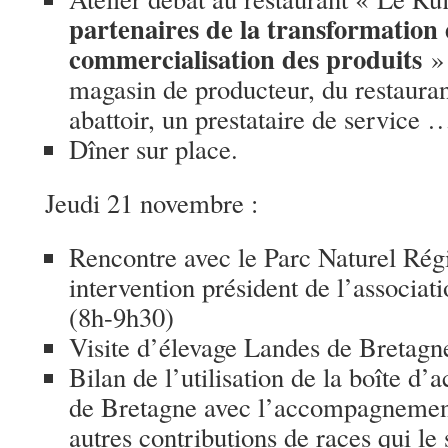
partenaires de la transformation 
commercialisation des produits
» 
magasin de producteur, du restaura
abattoir, un prestataire de service 
Dîner sur place.
Jeudi 21 novembre :
Rencontre avec le Parc Naturel Rég
intervention président de l’associa
(8h-9h30)
Visite d’élevage Landes de Bretagn
Bilan de l’utilisation de la boîte 
de Bretagne avec l’accompagnement
autres contributions de races qui le