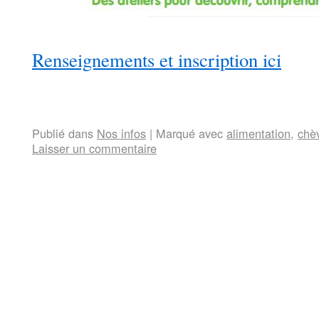
Renseignements et inscription ici
Publié dans
Nos infos
|
Marqué avec
alimentation
,
chè
Laisser un commentaire