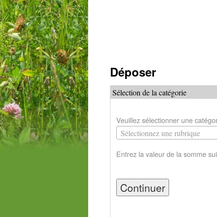
Déposer
Sélection de la catégorie
Veuillez sélectionner une catégo
Sélectionnez une rubrique
Entrez la valeur de la somme sui