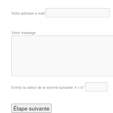
Votre adresse e-mail
Votre message
Entrez la valeur de la somme suivante: 4 + 6
*