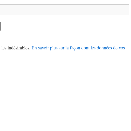
 les indésirables.
En savoir plus sur la façon dont les données de vos