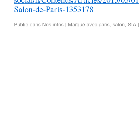
Salon-de-Paris-1353178
Publié dans
Nos infos
|
Marqué avec
paris
,
salon
,
SIA
|