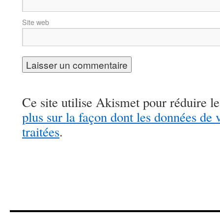
Site web
Ce site utilise Akismet pour réduire le
plus sur la façon dont les données de
traitées
.