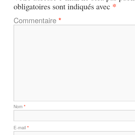
*
obligatoires sont indiqués avec
Commentaire
*
Nom
*
E-mail
*